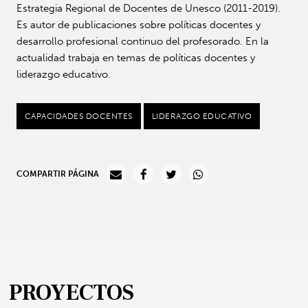
Estrategia Regional de Docentes de Unesco (2011-2019).
Es autor de publicaciones sobre políticas docentes y
desarrollo profesional continuo del profesorado. En la
actualidad trabaja en temas de políticas docentes y
liderazgo educativo.
CAPACIDADES DOCENTES
LIDERAZGO EDUCATIVO
COMPARTIR PÁGINA
PROYECTOS