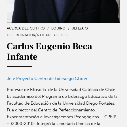
ACERCA DEL CENTRO
/
EQUIPO
/
JEFE/A O
COORDINADOR/A DE PROYECTOS
Carlos Eugenio Beca
Infante
Jefe Proyecto Centro de Liderazgo CLíder
Profesor de Filosofía, de la Universidad Católica de Chile.
Es académico del Programa de Liderazgo Educativo de la
Facultad de Educación de la Universidad Diego Portales.
Fue director del Centro de Perfeccionamiento,
Experimentación e Investigaciones Pedagógicas – CPEIP
– (2000-2010). Integró la secretaría técnica de la