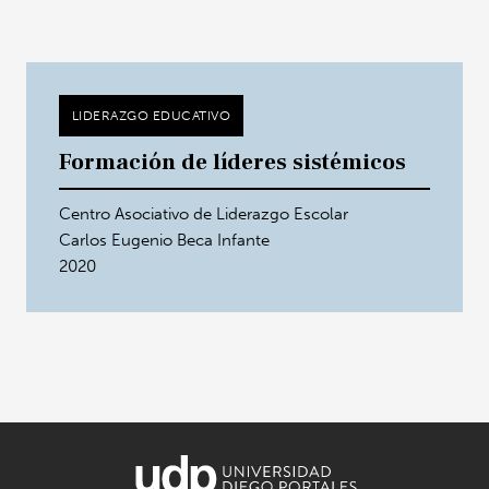
LIDERAZGO EDUCATIVO
Formación de líderes sistémicos
Centro Asociativo de Liderazgo Escolar
Carlos Eugenio Beca Infante
2020