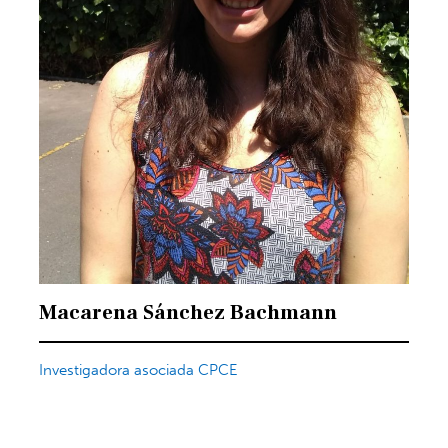
Macarena Sánchez Bachmann
Investigadora asociada CPCE