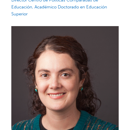
Educación, Académico Doctorado en Educación
Superior