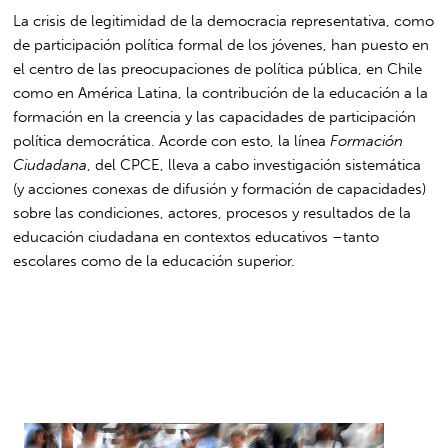
La crisis de legitimidad de la democracia representativa, como
de participación política formal de los jóvenes, han puesto en
el centro de las preocupaciones de política pública, en Chile
como en América Latina, la contribución de la educación a la
formación en la creencia y las capacidades de participación
política democrática. Acorde con esto, la línea
Formación
Ciudadana
, del CPCE, lleva a cabo investigación sistemática
(y acciones conexas de difusión y formación de capacidades)
sobre las condiciones, actores, procesos y resultados de la
educación ciudadana en contextos educativos –tanto
escolares como de la educación superior.