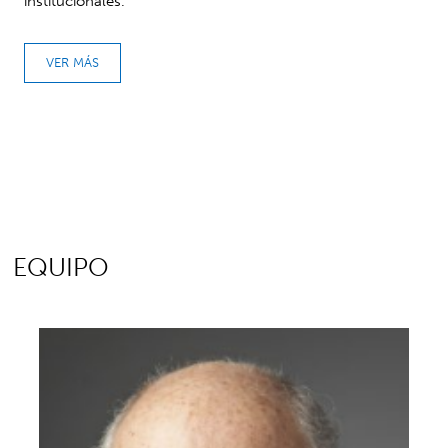
institucionales.
VER MÁS
EQUIPO