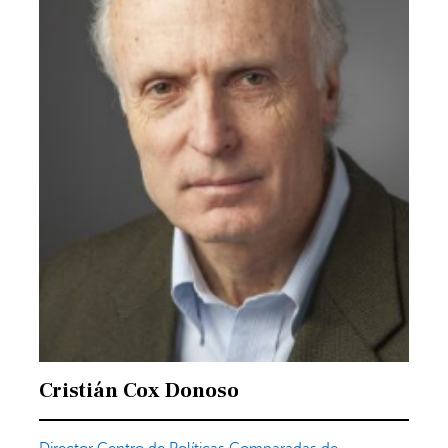
Cristián Cox Donoso
Director Centro de Políticas Comparadas de