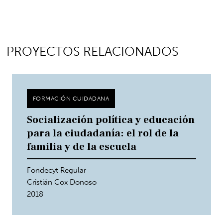
PROYECTOS RELACIONADOS
FORMACIÓN CUIDADANA
Socialización política y educación
para la ciudadanía: el rol de la
familia y de la escuela
Fondecyt Regular
Cristián Cox Donoso
2018