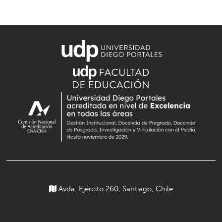
Avda. Ejército 260, Santiago, Chile