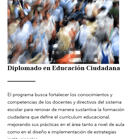
Diplomado en Educación Ciudadana
El programa busca fortalecer los conocimientos y
competencias de los docentes y directivos del sistema
escolar para renovar de manera sustantiva la formación
ciudadana que define el currículum educacional,
mejorando sus prácticas en el área tanto a nivel de aula
como en el diseño e implementación de estrategias