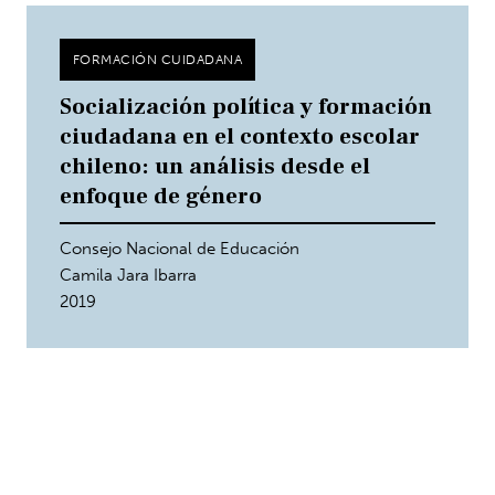
FORMACIÓN CUIDADANA
Socialización política y formación
ciudadana en el contexto escolar
chileno: un análisis desde el
enfoque de género
Consejo Nacional de Educación
Camila Jara Ibarra
2019