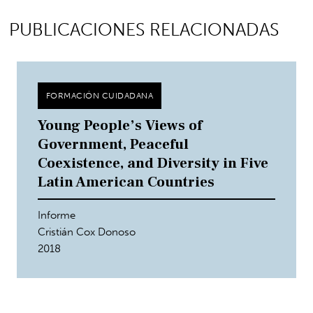
PUBLICACIONES RELACIONADAS
FORMACIÓN CUIDADANA
Young People’s Views of
Government, Peaceful
Coexistence, and Diversity in Five
Latin American Countries
Informe
Cristián Cox Donoso
2018