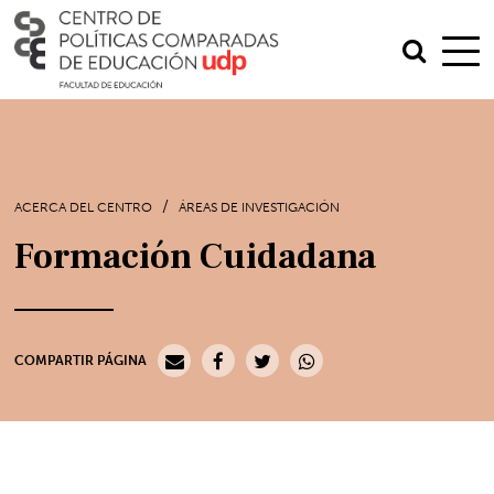
/
ACERCA DEL CENTRO
ÁREAS DE INVESTIGACIÓN
Formación Cuidadana
COMPARTIR PÁGINA