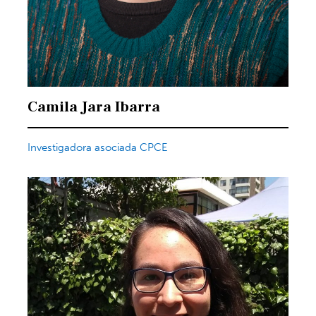
Camila Jara Ibarra
Investigadora asociada CPCE