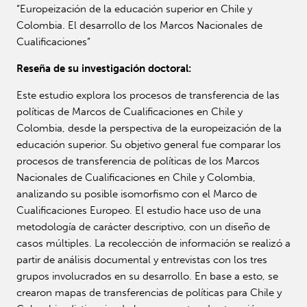
“Europeización de la educación superior en Chile y
Colombia. El desarrollo de los Marcos Nacionales de
Cualificaciones”
Reseña de su investigación doctoral:
Este estudio explora los procesos de transferencia de las
políticas de Marcos de Cualificaciones en Chile y
Colombia, desde la perspectiva de la europeización de la
educación superior. Su objetivo general fue comparar los
procesos de transferencia de políticas de los Marcos
Nacionales de Cualificaciones en Chile y Colombia,
analizando su posible isomorfismo con el Marco de
Cualificaciones Europeo. El estudio hace uso de una
metodología de carácter descriptivo, con un diseño de
casos múltiples. La recolección de información se realizó a
partir de análisis documental y entrevistas con los tres
grupos involucrados en su desarrollo. En base a esto, se
crearon mapas de transferencias de políticas para Chile y