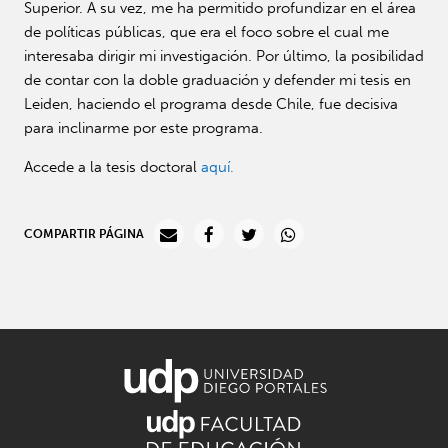
Superior. A su vez, me ha permitido profundizar en el área
de políticas públicas, que era el foco sobre el cual me
interesaba dirigir mi investigación. Por último, la posibilidad
de contar con la doble graduación y defender mi tesis en
Leiden, haciendo el programa desde Chile, fue decisiva
para inclinarme por este programa.
Accede a la tesis doctoral
aquí.
COMPARTIR PÁGINA