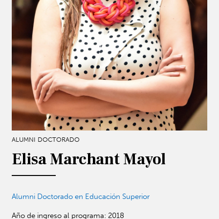
ALUMNI DOCTORADO
Elisa Marchant Mayol
Alumni Doctorado en Educación Superior
Año de ingreso al programa: 2018