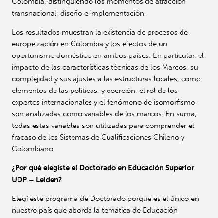
Colombia, distinguiendo los momentos de atracción
transnacional, diseño e implementación.
Los resultados muestran la existencia de procesos de
europeización en Colombia y los efectos de un
oportunismo doméstico en ambos países. En particular, el
impacto de las características técnicas de los Marcos, su
complejidad y sus ajustes a las estructuras locales, como
elementos de las políticas, y coerción, el rol de los
expertos internacionales y el fenómeno de isomorfismo
son analizadas como variables de los marcos. En suma,
todas estas variables son utilizadas para comprender el
fracaso de los Sistemas de Cualificaciones Chileno y
Colombiano.
¿Por qué elegiste el Doctorado en Educación Superior
UDP – Leiden?
Elegí este programa de Doctorado porque es el único en
nuestro país que aborda la temática de Educación