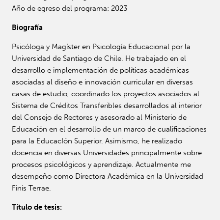
Año de egreso del programa: 2023
Biografía
Psicóloga y Magíster en Psicología Educacional por la
Universidad de Santiago de Chile. He trabajado en el
desarrollo e implementación de políticas académicas
asociadas al diseño e innovación curricular en diversas
casas de estudio, coordinado los proyectos asociados al
Sistema de Créditos Transferibles desarrollados al interior
del Consejo de Rectores y asesorado al Ministerio de
Educación en el desarrollo de un marco de cualificaciones
para la EducacIón Superior. Asimismo, he realizado
docencia en diversas Universidades principalmente sobre
procesos psicológicos y aprendizaje. Actualmente me
desempeño como Directora Académica en la Universidad
Finis Terrae.
Título de tesis: