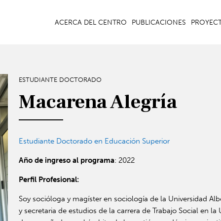
ACERCA DEL CENTRO
PUBLICACIONES
PROYEC
ESTUDIANTE DOCTORADO
Macarena Alegría
Estudiante Doctorado en Educación Superior
Año de ingreso al programa
: 2022
Perfil Profesional:
Soy socióloga y magíster en sociología de la Universidad A
y secretaria de estudios de la carrera de Trabajo Social en l