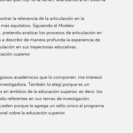
rar la relevancia de la articulación en la
 más equitativo. Siguiendo el Modelo
 pretendo analizar los procesos de articulación en
 a describir de manera profunda la experiencia de
iculación en sus trayectorias educativas,
ación superior.
stigiosos académicos que lo componen, me interesó
nvestigadora. También lo elegí porque es un
 en ámbitos de la educación superior, es decir, los
do referentes en sus temas de investigación.
 Leiden porque le agrega un sello único al programa
nal sobre la educación superior.