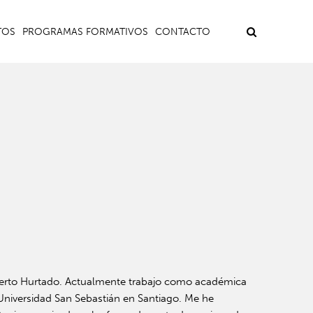
TOS
PROGRAMAS FORMATIVOS
CONTACTO
lberto Hurtado. Actualmente trabajo como académica
a Universidad San Sebastián en Santiago. Me he