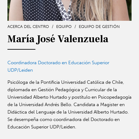
ACERCA DEL CENTRO
/
EQUIPO
/
EQUIPO DE GESTIÓN
María José Valenzuela
Coordinadora Doctorado en Educación Superior
UDP/Leiden
Psicóloga de la Pontificia Universidad Católica de Chile,
diplomada en Gestión Pedagógica y Curricular de la
Universidad Alberto Hurtado y postítulo en Psicopedagogía
de la Universidad Andrés Bello. Candidata a Magister en
Didáctica del Lenguaje de la Universidad Alberto Hurtado.
Se desempeña como coordinadora del Doctorado en
Educación Superior UDP/Leiden.