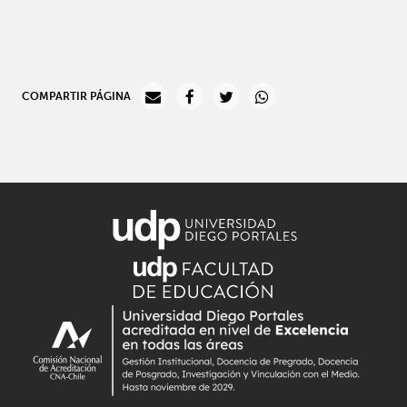
COMPARTIR PÁGINA