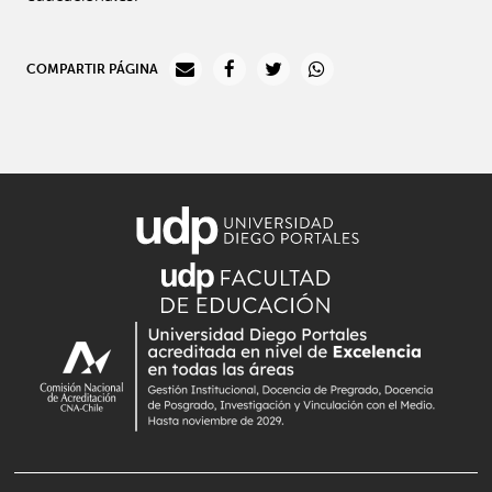
COMPARTIR PÁGINA