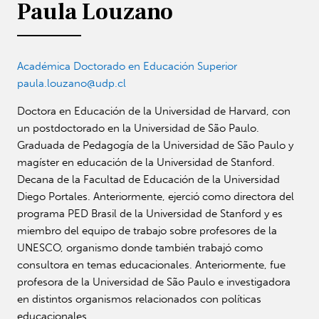
Paula Louzano
Académica Doctorado en Educación Superior
paula.louzano@udp.cl
Doctora en Educación de la Universidad de Harvard, con
un postdoctorado en la Universidad de São Paulo.
Graduada de Pedagogía de la Universidad de São Paulo y
magíster en educación de la Universidad de Stanford.
Decana de la Facultad de Educación de la Universidad
Diego Portales. Anteriormente, ejerció como directora del
programa PED Brasil de la Universidad de Stanford y es
miembro del equipo de trabajo sobre profesores de la
UNESCO, organismo donde también trabajó como
consultora en temas educacionales. Anteriormente, fue
profesora de la Universidad de São Paulo e investigadora
en distintos organismos relacionados con políticas
educacionales.