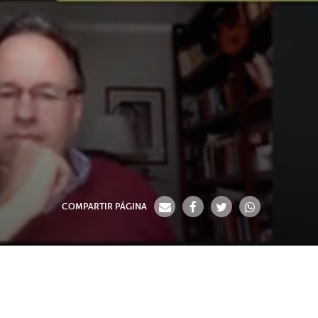
COMPARTIR PÁGINA