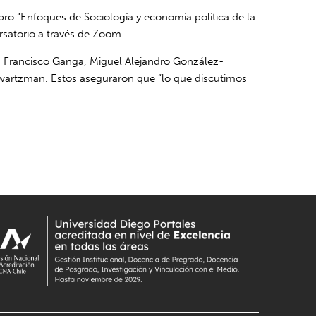
ro “Enfoques de Sociología y economía política de la
rsatorio a través de Zoom.
r, Francisco Ganga, Miguel Alejandro González-
hwartzman. Estos aseguraron que “lo que discutimos