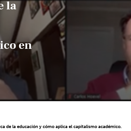
e la
ico en
erca de la educación y cómo aplica el capitalismo académico.