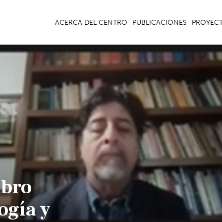
ACERCA DEL CENTRO
PUBLICACIONES
PROYEC
ibro
ogía y