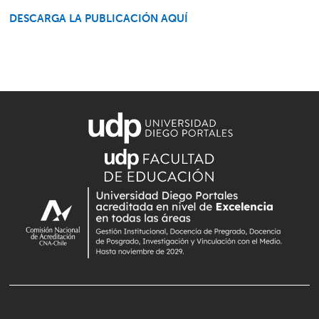
DESCARGA LA PUBLICACIÓN AQUÍ