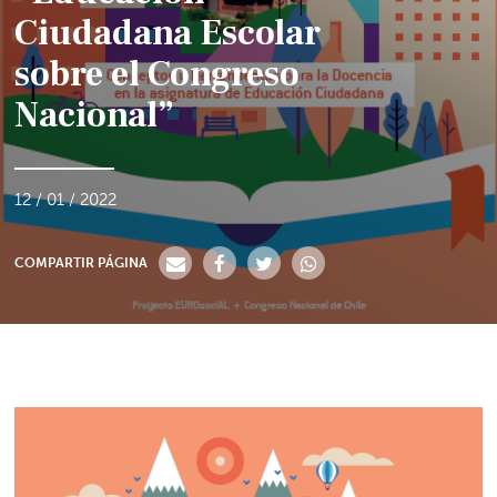
Ciudadana Escolar
sobre el Congreso
Nacional”
12 / 01 / 2022
COMPARTIR PÁGINA