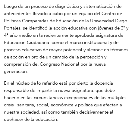
Luego de un proceso de diagnóstico y sistematización de
antecedentes llevado a cabo por un equipo del Centro de
Políticas Comparadas de Educación de la Universidad Diego
Portales, se identificó la acción educativa con jóvenes de 3° y
4° año medio en la recientemente aprobada asignatura de
Educación Ciudadana, como el marco institucional y de
proceso educativo de mayor potencial y alcance en términos
de acción en pro de un cambio de la percepción y
comprensión del Congreso Nacional por la nueva
generación.
En el núcleo de lo referido está por cierto la docencia
responsable de impartir la nueva asignatura, que debe
hacerlo en las circunstancias excepcionales de las múltiples
crisis -sanitaria, social, económica y política que afectan a
nuestra sociedad, así como también decisivamente al
quehacer de la educación.