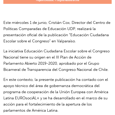
Este miércoles 1 de junio, Cristián Cox, Director del Centro de
Políticas Comparadas de Educación UDP, realizará la
presentación oficial de la publicación “Educación Ciudadana
Escolar sobre el Congreso” en Valparaíso.
La iniciativa Educación Ciudadana Escolar sobre el Congreso
Nacional tiene su origen en el III Plan de Acción de
Parlamento Abierto 2019-2020, aprobado por el Grupo
Bicameral de Transparencia del Congreso Nacional de Chile.
En este contexto, la presente publicación ha contado con el
apoyo técnico del área de gobernanza democrática del
programa de cooperación de la Unión Europea con América
Latina EUROsociAL+ y se ha desarrollado en el marco de su
acción para el fortalecimiento de la apertura de los
parlamentos de América Latina.