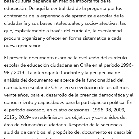
base cultural depende en medida importante de la
educación. De aquí la centralidad de la pregunta por los
contenidos de la experiencia de aprendizaje escolar de la
ciudadanía y sus bases intelectuales y socio- afectivas, las
que, explícitamente a través del currículo, la escolaridad
procura organizar y ofrecer en forma sistemática a cada
nueva generación.
El presente documento examina la evolución del currículo
escolar de educación ciudadana en Chile en el período 1996-
98 / 2019. La interrogante fundante y la perspectiva de
análisis del documento es acerca de la funcionalidad del
currículum escolar de Chile, en su evolución de los últimos
veinte años, para el desarrollo de la creencia democrática y el
conocimiento y capacidades para la participación política. En
el período evocado, en cuatro ocasiones -1996-98, 2009,
2013 y 2019- se redefinieron los objetivos y contenidos del
área de educación ciudadana. Respecto de la secuencia
aludida de cambios, el propósito del documento es describir