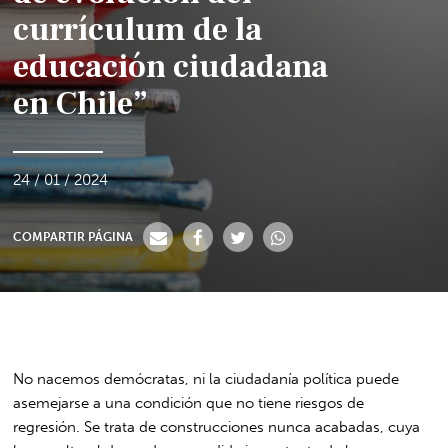
currículum de la
educación ciudadana
en Chile”
24 / 01 / 2024
COMPARTIR PÁGINA
No nacemos demócratas, ni la ciudadanía política puede
asemejarse a una condición que no tiene riesgos de
regresión. Se trata de construcciones nunca acabadas, cuya