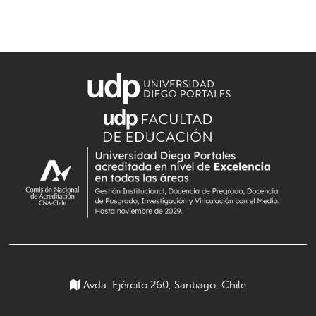
Avda. Ejército 260, Santiago, Chile