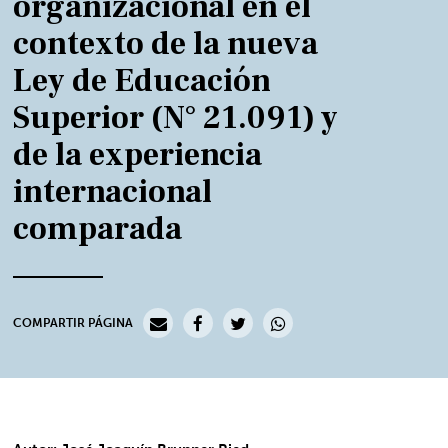
organizacional en el
contexto de la nueva
Ley de Educación
Superior (N° 21.091) y
de la experiencia
internacional
comparada
COMPARTIR PÁGINA