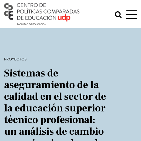
PROYECTOS
Sistemas de
aseguramiento de la
calidad en el sector de
la educación superior
técnico profesional:
un análisis de cambio