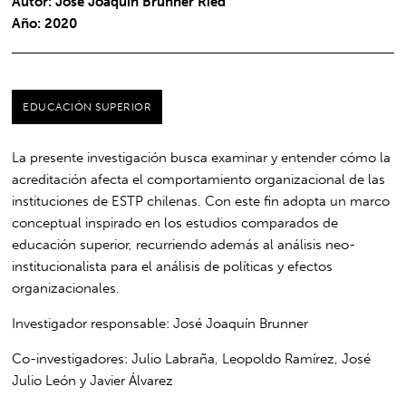
Autor: José Joaquín Brunner Ried
Año: 2020
EDUCACIÓN SUPERIOR
La presente investigación busca examinar y entender cómo la
acreditación afecta el comportamiento organizacional de las
instituciones de ESTP chilenas. Con este fin adopta un marco
conceptual inspirado en los estudios comparados de
educación superior, recurriendo además al análisis neo-
institucionalista para el análisis de políticas y efectos
organizacionales.
Investigador responsable: José Joaquín Brunner
Co-investigadores: Julio Labraña, Leopoldo Ramírez, José
Julio León y Javier Álvarez