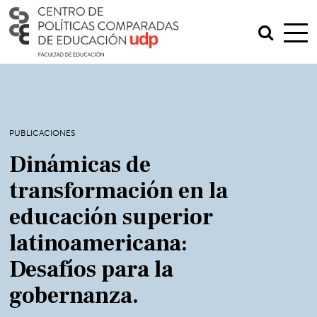
PUBLICACIONES
Dinámicas de
transformación en la
educación superior
latinoamericana:
Desafíos para la
gobernanza.