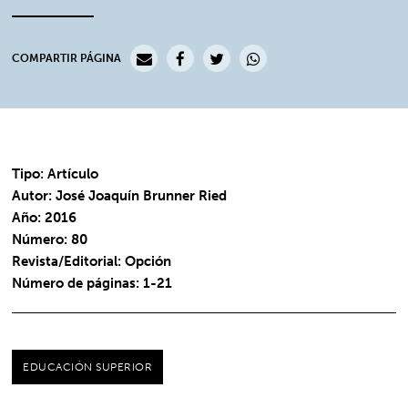
COMPARTIR PÁGINA
Tipo: Artículo
Autor: José Joaquín Brunner Ried
Año: 2016
Número: 80
Revista/Editorial: Opción
Número de páginas: 1-21
EDUCACIÓN SUPERIOR