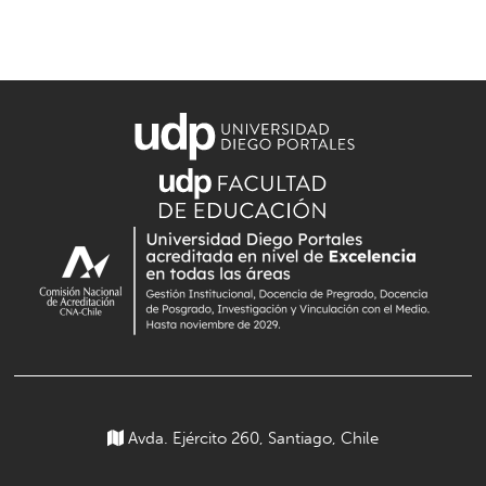
Avda. Ejército 260, Santiago, Chile