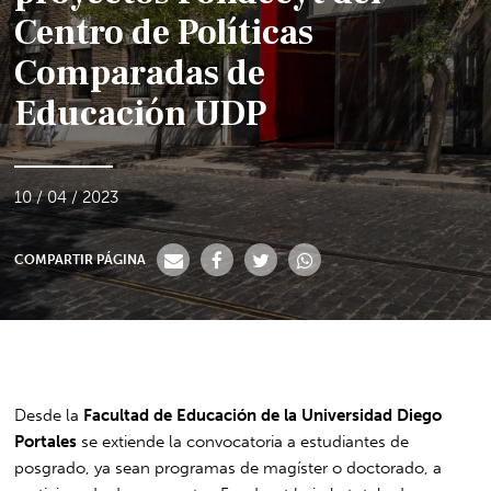
Centro de Políticas
Comparadas de
Educación UDP
10 / 04 / 2023
COMPARTIR PÁGINA
Desde la
Facultad de Educación de la Universidad Diego
Portales
se extiende la convocatoria a estudiantes de
posgrado, ya sean programas de magíster o doctorado, a