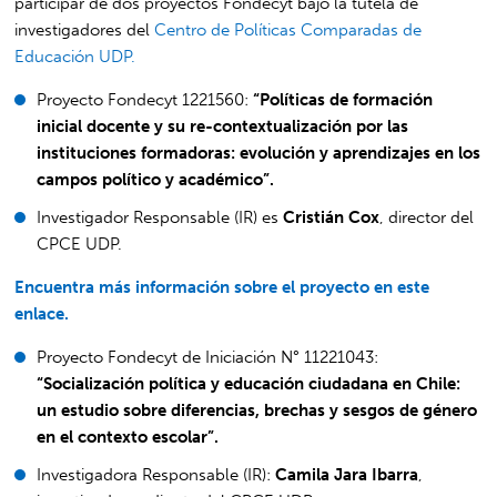
participar de dos proyectos Fondecyt bajo la tutela de
investigadores del
Centro de Políticas Comparadas de
Educación UDP.
Proyecto Fondecyt 1221560:
“Políticas de formación
inicial docente y su re-contextualización por las
instituciones formadoras: evolución y aprendizajes en los
campos político y académico”.
Investigador Responsable (IR) es
Cristián Cox
, director del
CPCE UDP.
Encuentra más información sobre el proyecto en este
enlace.
Proyecto Fondecyt de Iniciación N° 11221043:
“Socialización política y educación ciudadana en Chile:
un estudio sobre diferencias, brechas y sesgos de género
en el contexto escolar”.
Investigadora Responsable (IR):
Camila Jara Ibarra
,