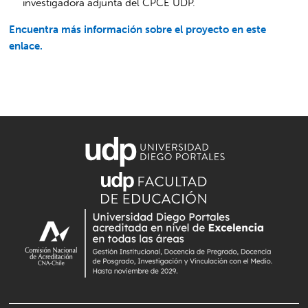
investigadora adjunta del CPCE UDP.
Encuentra más información sobre el proyecto en este
enlace.