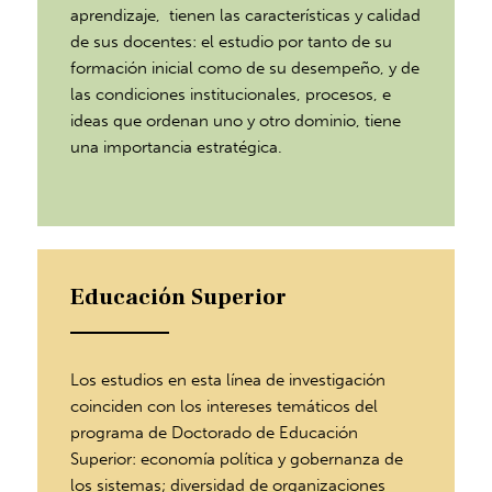
aprendizaje, tienen las características y calidad
de sus docentes: el estudio por tanto de su
formación inicial como de su desempeño, y de
las condiciones institucionales, procesos, e
ideas que ordenan uno y otro dominio, tiene
una importancia estratégica.
Educación Superior
Los estudios en esta línea de investigación
coinciden con los intereses temáticos del
programa de Doctorado de Educación
Superior: economía política y gobernanza de
los sistemas; diversidad de organizaciones