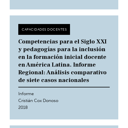
CAPACIDADES DOCENTES
Competencias para el Siglo XXI
y pedagogías para la inclusión
en la formación inicial docente
en América Latina. Informe
Regional: Análisis comparativo
de siete casos nacionales
Informe
Cristián Cox Donoso
2018