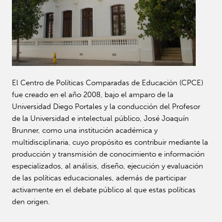
El Centro de Políticas Comparadas de Educación (CPCE)
fue creado en el año 2008, bajo el amparo de la
Universidad Diego Portales y la conducción del Profesor
de la Universidad e intelectual público, José Joaquín
Brunner, como una institución académica y
multidisciplinaria, cuyo propósito es contribuir mediante la
producción y transmisión de conocimiento e información
especializados, al análisis, diseño, ejecución y evaluación
de las políticas educacionales, además de participar
activamente en el debate público al que estas políticas
den origen.