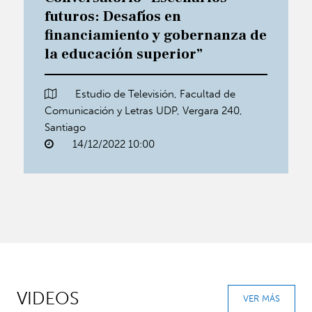
futuros: Desafíos en
financiamiento y gobernanza de
la educación superior”
Estudio de Televisión, Facultad de
Comunicación y Letras UDP, Vergara 240,
Santiago
14/12/2022 10:00
VIDEOS
VER MÁS