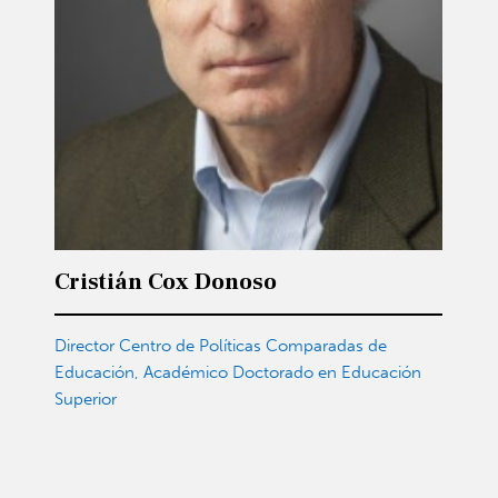
Cristián Cox Donoso
Director Centro de Políticas Comparadas de
Educación, Académico Doctorado en Educación
Superior