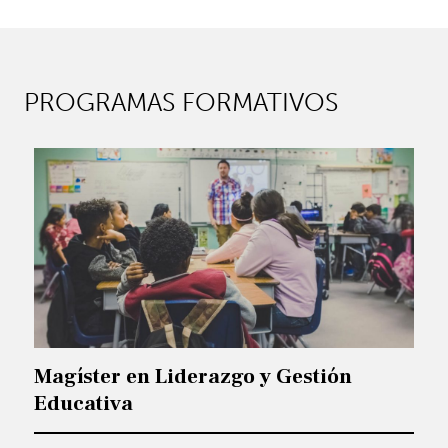
PROGRAMAS FORMATIVOS
Magíster en Liderazgo y Gestión
Educativa