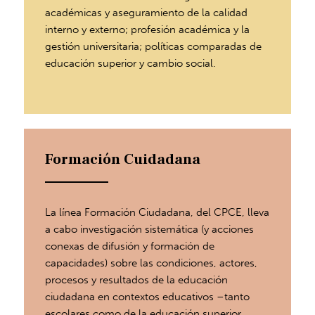
académicas y aseguramiento de la calidad
interno y externo; profesión académica y la
gestión universitaria; políticas comparadas de
educación superior y cambio social.
Formación Cuidadana
La línea Formación Ciudadana, del CPCE, lleva
a cabo investigación sistemática (y acciones
conexas de difusión y formación de
capacidades) sobre las condiciones, actores,
procesos y resultados de la educación
ciudadana en contextos educativos –tanto
escolares como de la educación superior.