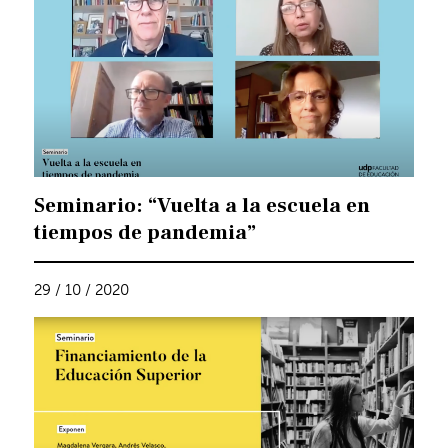
Seminario: “Vuelta a la escuela en
tiempos de pandemia”
29 / 10 / 2020