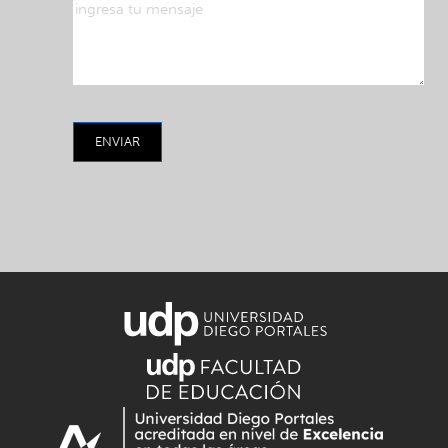
ENVIAR