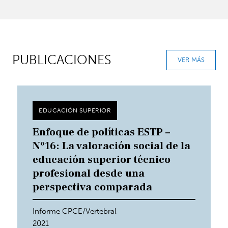
PUBLICACIONES
VER MÁS
EDUCACIÓN SUPERIOR
Enfoque de políticas ESTP –
Nº16: La valoración social de la
educación superior técnico
profesional desde una
perspectiva comparada
Informe CPCE/Vertebral
2021