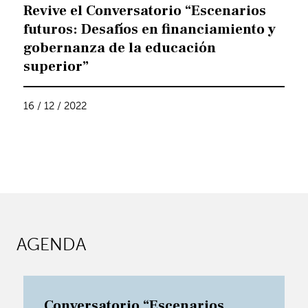
Revive el Conversatorio “Escenarios
futuros: Desafíos en financiamiento y
gobernanza de la educación
superior”
16 / 12 / 2022
AGENDA
Conversatorio “Escenarios