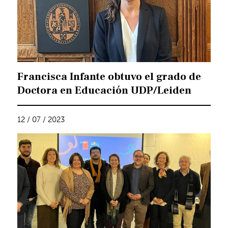
Francisca Infante obtuvo el grado de
Doctora en Educación UDP/Leiden
12 / 07 / 2023