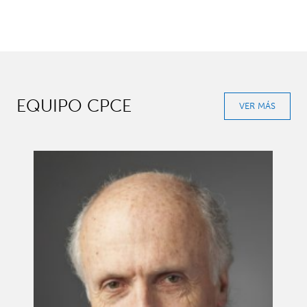
EQUIPO CPCE
VER MÁS