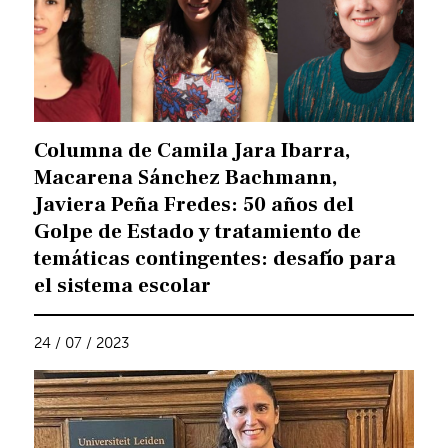
Columna de Camila Jara Ibarra,
Macarena Sánchez Bachmann,
Javiera Peña Fredes: 50 años del
Golpe de Estado y tratamiento de
temáticas contingentes: desafío para
el sistema escolar
24 / 07 / 2023