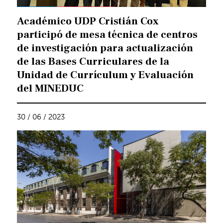
Académico UDP Cristián Cox
participó de mesa técnica de centros
de investigación para actualización
de las Bases Curriculares de la
Unidad de Currículum y Evaluación
del MINEDUC
30 / 06 / 2023