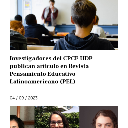
Investigadores del CPCE UDP
publican artículo en Revista
Pensamiento Educativo
Latinoamericano (PEL)
04 / 09 / 2023