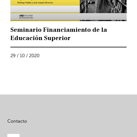
Seminario Financiamiento de la
Educación Superior
29 / 10 / 2020
Contacto