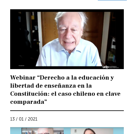
Webinar “Derecho a la educación y
libertad de enseñanza en la
Constitución: el caso chileno en clave
comparada”
13 / 01 / 2021