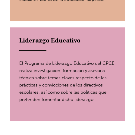
Liderazgo Educativo
El Programa de Liderazgo Educativo del CPCE
realiza investigación, formación y asesoría
técnica sobre temas claves respecto de las
prácticas y convicciones de los directivos
escolares, así como sobre las políticas que
pretenden fomentar dicho liderazgo.