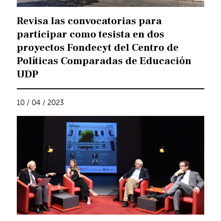
Revisa las convocatorias para
participar como tesista en dos
proyectos Fondecyt del Centro de
Políticas Comparadas de Educación
UDP
10 / 04 / 2023