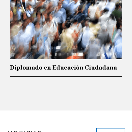
Diplomado en Educación Ciudadana