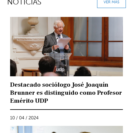
NOTICIAS
VER MÁS
Destacado sociólogo José Joaquín
Brunner es distinguido como Profesor
Emérito UDP
10 / 04 / 2024