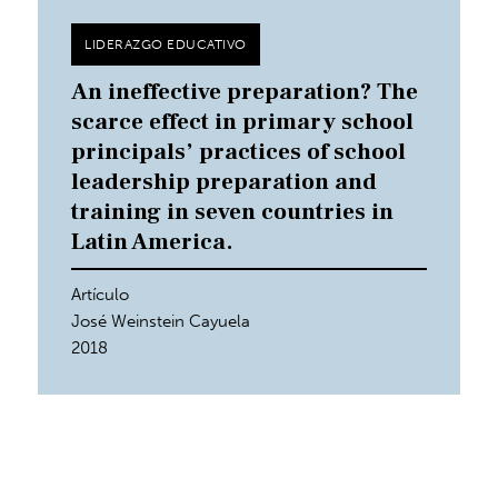
LIDERAZGO EDUCATIVO
An ineffective preparation? The
scarce effect in primary school
principals’ practices of school
leadership preparation and
training in seven countries in
Latin America.
Artículo
José Weinstein Cayuela
2018