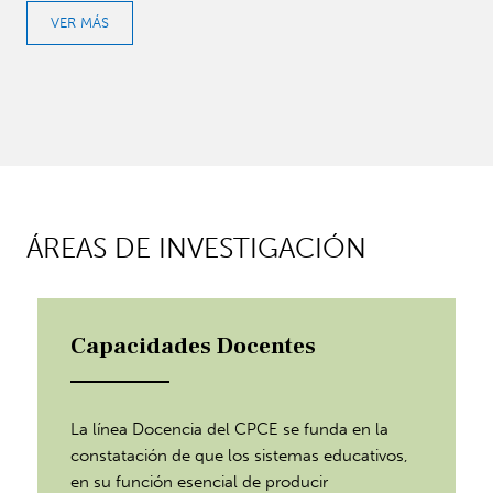
VER MÁS
ÁREAS DE INVESTIGACIÓN
Capacidades Docentes
La línea Docencia del CPCE se funda en la
constatación de que los sistemas educativos,
en su función esencial de producir