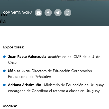
COMPARTIR PÁGINA
Expositores:
Juan Pablo Valenzuela
, académico del CIAE de la U. de
Chile.
Mónica Luna,
Directora de Educación Corporación
Educacional de Peñalolén.
Adriana Aristimuño
, Ministerio de Educación de Uruguay,
encargada de Coordinar el retorno a clases en Uruguay.
Modera: