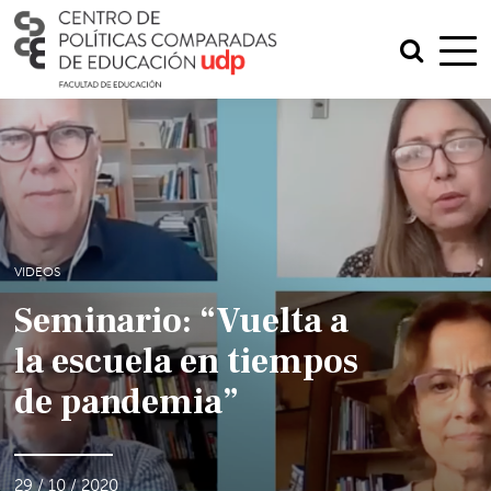
VIDEOS
Seminario: “Vuelta a
la escuela en tiempos
de pandemia”
29 / 10 / 2020