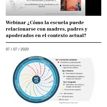
Webinar ¿Cómo la escuela puede
relacionarse con madres, padres y
apoderados en el contexto actual?
07 / 07 / 2020