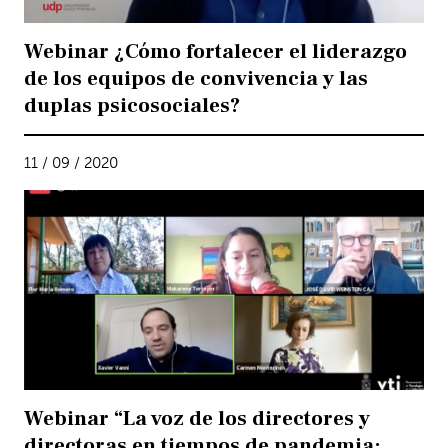
Webinar ¿Cómo fortalecer el liderazgo
de los equipos de convivencia y las
duplas psicosociales?
11 / 09 / 2020
Webinar “La voz de los directores y
directoras en tiempos de pandemia: