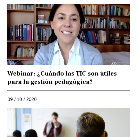
Webinar: ¿Cuándo las TIC son útiles
para la gestión pedagógica?
09 / 10 / 2020