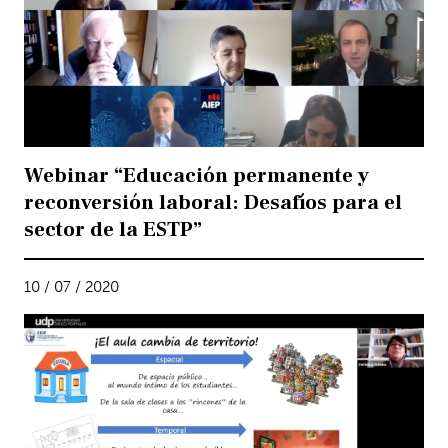
Webinar “Educación permanente y
reconversión laboral: Desafíos para el
sector de la ESTP”
10 / 07 / 2020