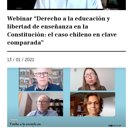
Webinar “Derecho a la educación y
libertad de enseñanza en la
Constitución: el caso chileno en clave
comparada”
13 / 01 / 2021