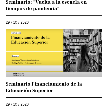
Seminario: “Vuelta a la escuela en
tiempos de pandemia”
29 / 10 / 2020
Seminario Financiamiento de la
Educación Superior
29 / 10 / 2020