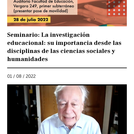
Seminario: La investigación
educacional: su importancia desde las
disciplinas de las ciencias sociales y
humanidades
01 / 08 / 2022