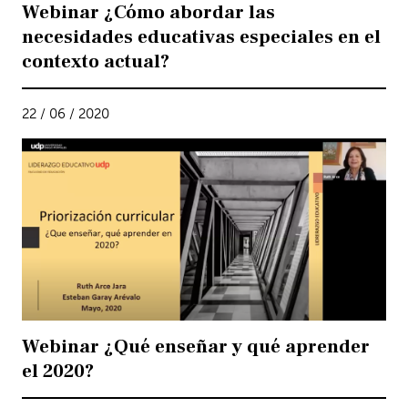
Webinar ¿Cómo abordar las
necesidades educativas especiales en el
contexto actual?
22 / 06 / 2020
Webinar ¿Qué enseñar y qué aprender
el 2020?