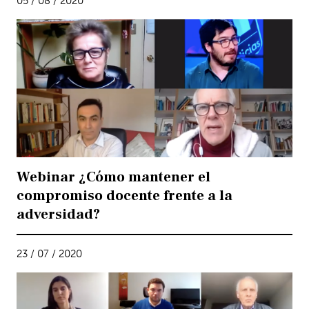
05 / 08 / 2020
Webinar ¿Cómo mantener el
compromiso docente frente a la
adversidad?
23 / 07 / 2020