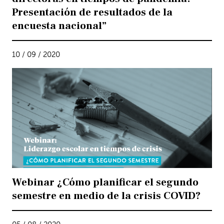
Presentación de resultados de la
encuesta nacional”
10 / 09 / 2020
Webinar ¿Cómo planificar el segundo
semestre en medio de la crisis COVID?