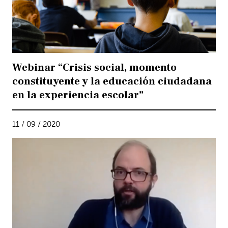
Webinar “Crisis social, momento
constituyente y la educación ciudadana
en la experiencia escolar”
11 / 09 / 2020