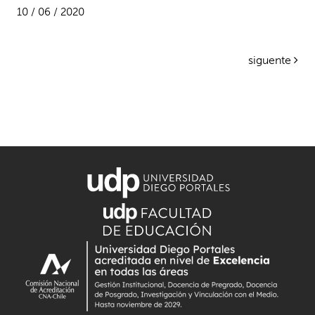
10 / 06 / 2020
siguente