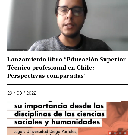
Lanzamiento libro “Educación Superior
Técnico profesional en Chile:
Perspectivas comparadas”
29 / 08 / 2022