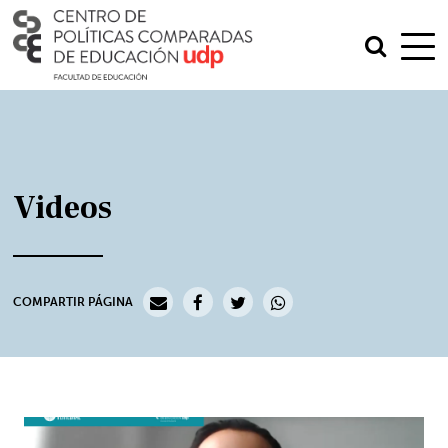
Videos
COMPARTIR PÁGINA